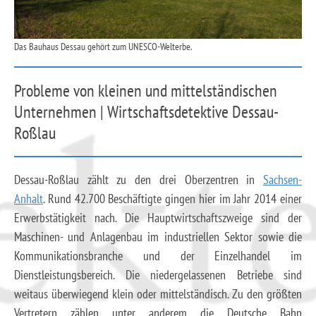
Das Bauhaus Dessau gehört zum UNESCO-Welterbe.
Probleme von kleinen und mittelständischen
Unternehmen | Wirtschaftsdetektive Dessau-
Roßlau
Dessau-Roßlau zählt zu den drei Oberzentren in
Sachsen-
Anhalt
. Rund 42.700 Beschäftigte gingen hier im Jahr 2014 einer
Erwerbstätigkeit nach. Die Hauptwirtschaftszweige sind der
Maschinen- und Anlagenbau im industriellen Sektor sowie die
Kommunikationsbranche und der Einzelhandel im
Dienstleistungsbereich. Die niedergelassenen Betriebe sind
weitaus überwiegend klein oder mittelständisch. Zu den größten
Vertretern zählen unter anderem die Deutsche Bahn