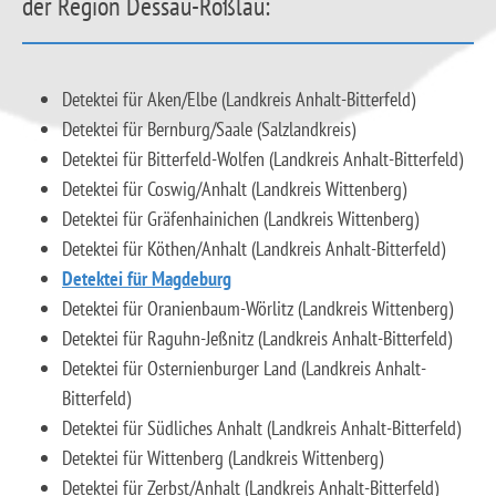
der Region Dessau-Roßlau:
Detektei für Aken/Elbe (Landkreis Anhalt-Bitterfeld)
Detektei für Bernburg/Saale (Salzlandkreis)
Detektei für Bitterfeld-Wolfen (Landkreis Anhalt-Bitterfeld)
Detektei für Coswig/Anhalt (Landkreis Wittenberg)
Detektei für Gräfenhainichen (Landkreis Wittenberg)
Detektei für Köthen/Anhalt (Landkreis Anhalt-Bitterfeld)
Detektei für Magdeburg
Detektei für Oranienbaum-Wörlitz (Landkreis Wittenberg)
Detektei für Raguhn-Jeßnitz (Landkreis Anhalt-Bitterfeld)
Detektei für Osternienburger Land (Landkreis Anhalt-
Bitterfeld)
Detektei für Südliches Anhalt (Landkreis Anhalt-Bitterfeld)
Detektei für Wittenberg (Landkreis Wittenberg)
Detektei für Zerbst/Anhalt (Landkreis Anhalt-Bitterfeld)