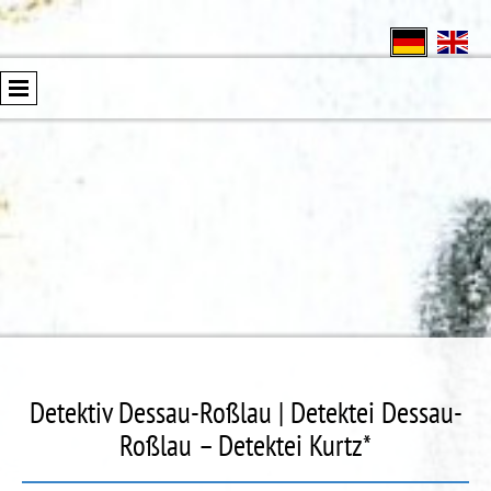
Detektiv Dessau-Roßlau | Detektei Dessau-
Roßlau – Detektei Kurtz*