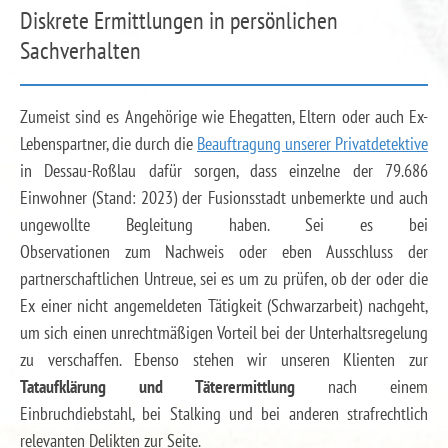
Diskrete Ermittlungen in persönlichen
Sachverhalten
Zumeist sind es Angehörige wie Ehegatten, Eltern oder auch Ex-
Lebenspartner, die durch die
Beauftragung unserer Privatdetektive
in Dessau-Roßlau dafür sorgen, dass einzelne der 79.686
Einwohner (Stand: 2023) der Fusionsstadt unbemerkte und auch
ungewollte Begleitung haben. Sei es bei
Observationen zum Nachweis oder eben Ausschluss der
partnerschaftlichen Untreue, sei es um zu prüfen, ob der oder die
Ex einer nicht angemeldeten Tätigkeit (Schwarzarbeit) nachgeht,
um sich einen unrechtmäßigen Vorteil bei der Unterhaltsregelung
zu verschaffen. Ebenso stehen wir unseren Klienten zur
Tataufklärung und Täterermittlung
nach einem
Einbruchdiebstahl, bei Stalking und bei anderen strafrechtlich
relevanten Delikten zur Seite.