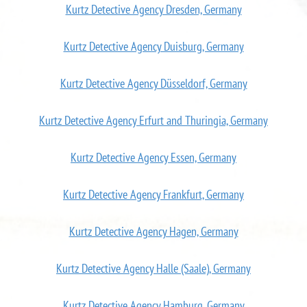
Kurtz Detective Agency Dresden, Germany
Kurtz Detective Agency Duisburg, Germany
Kurtz Detective Agency Düsseldorf, Germany
Kurtz Detective Agency Erfurt and Thuringia, Germany
Kurtz Detective Agency Essen, Germany
Kurtz Detective Agency Frankfurt, Germany
Kurtz Detective Agency Hagen, Germany
Kurtz Detective Agency Halle (Saale), Germany
Kurtz Detective Agency Hamburg, Germany