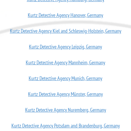
Kurtz Detective Agency Hanover, Germany
Kurtz Detective Agency Kiel and Schleswig-Holstein, Germany
Kurtz Detective Agency Leipzig, Germany
Kurtz Detective Agency Mannheim, Germany
Kurtz Detective Agency Munich, Germany
Kurtz Detective Agency Münster, Germany
Kurtz Detective Agency Nuremberg, Germany
Kurtz Detective Agency Potsdam and Brandenburg, Germany