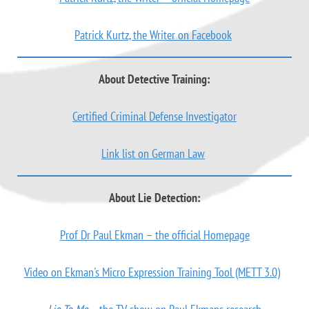
Patrick Kurtz, the Writer on Facebook
About Detective Training:
Certified Criminal Defense Investigator
Link list on German Law
About Lie Detection:
Prof Dr Paul Ekman – the official Homepage
Video on Ekman's Micro Expression Training Tool (METT 3.0)