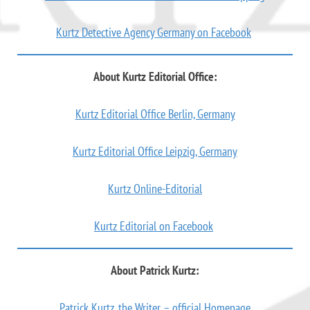
Kurtz Detective Agency Germany on Facebook
About Kurtz Editorial Office:
Kurtz Editorial Office Berlin, Germany
Kurtz Editorial Office Leipzig, Germany
Kurtz Online-Editorial
Kurtz Editorial on Facebook
About Patrick Kurtz:
Patrick Kurtz, the Writer – official Homepage