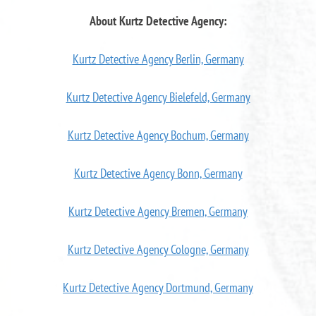
About Kurtz Detective Agency:
Kurtz Detective Agency Berlin, Germany
Kurtz Detective Agency Bielefeld, Germany
Kurtz Detective Agency Bochum, Germany
Kurtz Detective Agency Bonn, Germany
Kurtz Detective Agency Bremen, Germany
Kurtz Detective Agency Cologne, Germany
Kurtz Detective Agency Dortmund, Germany