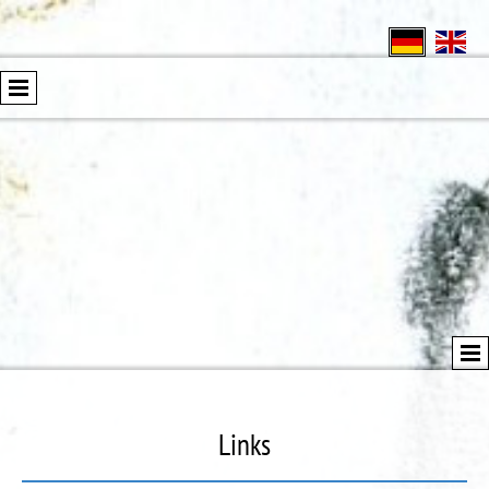
Links