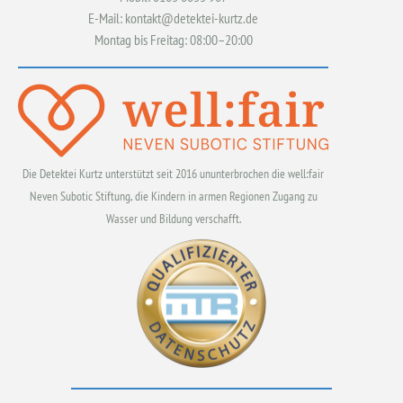
E-Mail: kontakt@detektei-kurtz.de
Montag bis Freitag: 08:00–20:00
Die Detektei Kurtz unterstützt seit 2016 ununterbrochen die well:fair
Neven Subotic Stiftung, die Kindern in armen Regionen Zugang zu
Wasser und Bildung verschafft.