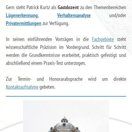
Gern steht Patrick Kurtz als
Gastdozent
zu den Themenbereichen
Lügenerkennung
,
Verhaltensanalyse
und/oder
Privatermittlungen
zur Verfügung.
In seinen einführenden Vorträgen in die
Fachgebiete
steht
wissenschaftliche Präzision im Vordergrund. Schritt für Schritt
werden die Grundkenntnisse erarbeitet, praktisch gefestigt und
abschließend einem Praxis-Test unterzogen.
Zur Termin- und Honorarabsprache wird um direkte
Kontaktaufnahme
gebeten.