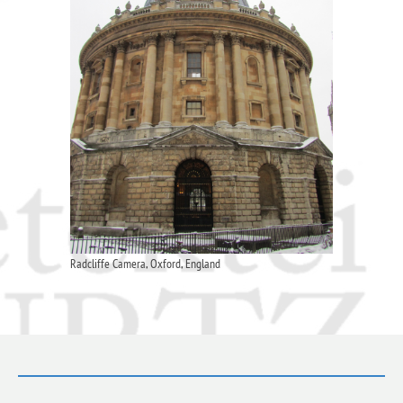
Radcliffe Camera, Oxford, England