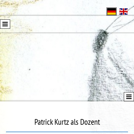
Patrick Kurtz als Dozent