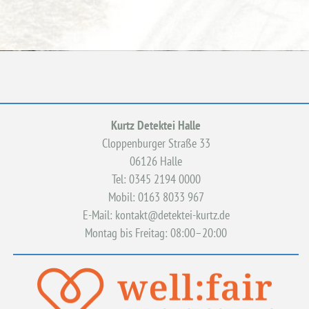
Kurtz Detektei Halle
Cloppenburger Straße 33
06126 Halle
Tel: 0345 2194 0000
Mobil: 0163 8033 967
E-Mail: kontakt@detektei-kurtz.de
Montag bis Freitag: 08:00–20:00