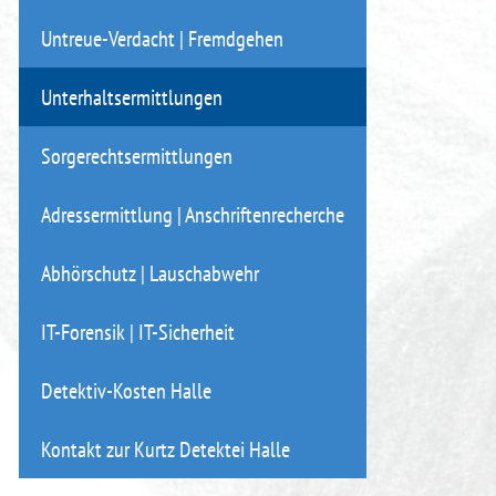
Untreue-Verdacht | Fremdgehen
Unterhaltsermittlungen
Sorgerechtsermittlungen
Adressermittlung | Anschriftenrecherche
Abhörschutz | Lauschabwehr
IT-Forensik | IT-Sicherheit
Detektiv-Kosten Halle
Kontakt zur Kurtz Detektei Halle