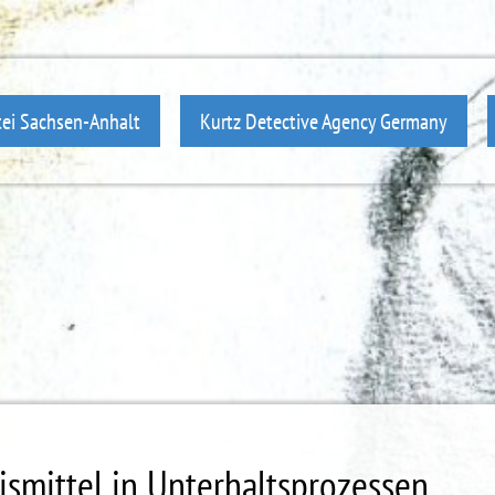
ei Sachsen-Anhalt
Kurtz Detective Agency Germany
ismittel in Unterhaltsprozessen