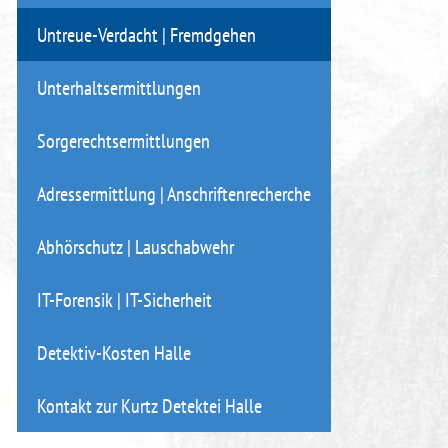
Untreue-Verdacht | Fremdgehen
Unterhaltsermittlungen
Sorgerechtsermittlungen
Adressermittlung | Anschriftenrecherche
Abhörschutz | Lauschabwehr
IT-Forensik | IT-Sicherheit
Detektiv-Kosten Halle
Kontakt zur Kurtz Detektei Halle