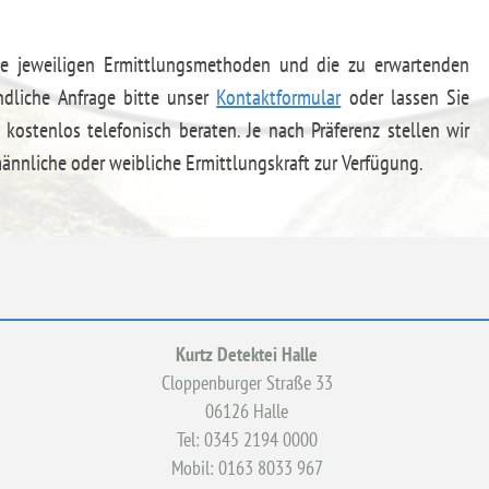
die jeweiligen Ermittlungsmethoden und die zu erwartenden
ndliche Anfrage bitte unser
Kontaktformular
oder lassen Sie
kostenlos telefonisch beraten. Je nach Präferenz stellen wir
männliche oder weibliche Ermittlungskraft zur Verfügung.
Kurtz Detektei Halle
Cloppenburger Straße 33
06126 Halle
Tel: 0345 2194 0000
Mobil: 0163 8033 967