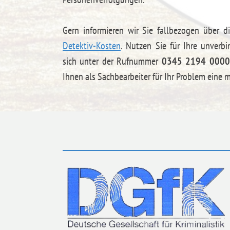
Gern informieren wir Sie fallbezogen über 
Detektiv-Kosten
. Nutzen Sie für Ihre unverbi
sich unter der Rufnummer
0345 2194 0000
Ihnen als Sachbearbeiter für Ihr Problem eine 